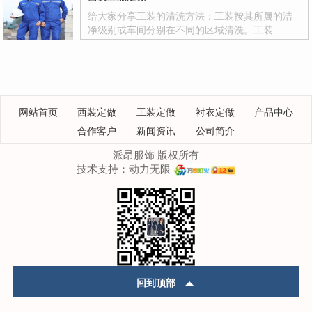
给大家分享工装的清洗方法：工装按其所属的洁
净级别或车间分别在不同的区域清洗。工装…
网站首页
西装定做
工装定做
衬衣定做
产品中心
合作客户
新闻资讯
公司简介
派昂服饰 版权所有
技术支持：
动力无限
回到顶部