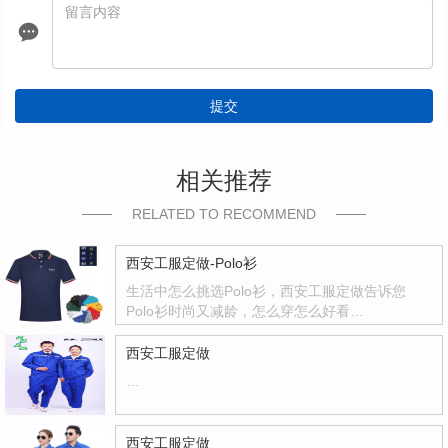
提交
相关推荐
RELATED TO RECOMMEND
西安工服定做-Polo衫
生活中怎么挑选Polo衫，西安工服定做告诉您
Polo衫时尚又减龄，怎么穿怎么好看…
西安工服定做
…
西安工服定做