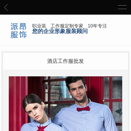
职业装 工作服定制专家 10年专注
您的企业形象服装顾问
酒店工作服批发