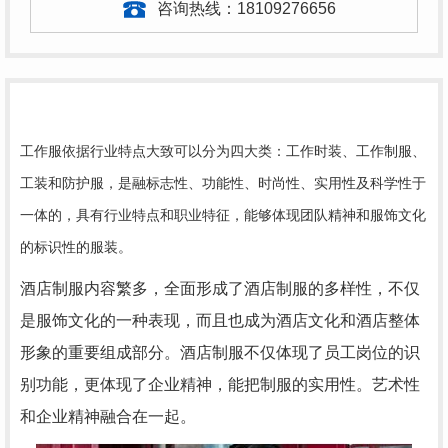
咨询热线：
18109276656
工作服依据行业特点大致可以分为四大类：工作时装、工作制服、
工装和防护服，是融标志性、功能性、时尚性、实用性及科学性于
一体的，具有行业特点和职业特征，能够体现团队精神和服饰文化
的标识性的服装。
酒店制服内容繁多，全面形成了酒店制服的多样性，不仅
是服饰文化的一种表现，而且也成为酒店文化和酒店整体
形象的重要组成部分。酒店制服不仅体现了员工岗位的识
别功能，更体现了企业精神，能把制服的实用性。艺术性
和企业精神融合在一起。