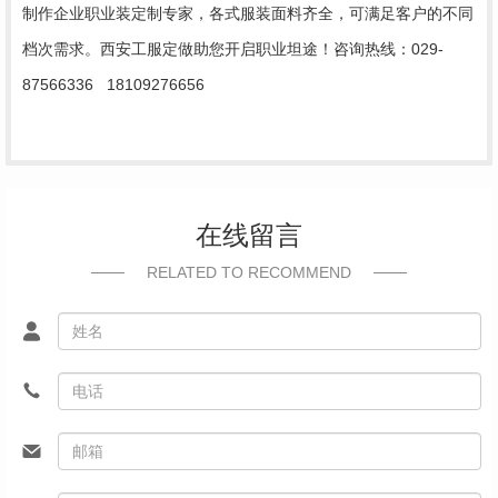
制作企业职业装定制专家，各式服装面料齐全，可满足客户的不同
档次需求。西安工服定做助您开启职业坦途！咨询热线：029-
87566336 18109276656
在线留言
RELATED TO RECOMMEND