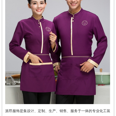
派昂服饰是集设计、定制、生产、销售、服务于一体的专业化工装