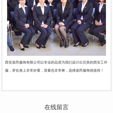
西安派昂服饰有限公司以专业的品质为我们设计出完美的西安工作
服，穿在身上非常好看，质量也非常棒，选择派昂服饰很值得！
在线留言