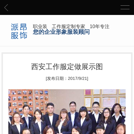
职业装 工作服定制专家 10年专注
您的企业形象服装顾问
西安工作服定做展示图
[发布日期：2017/9/21]