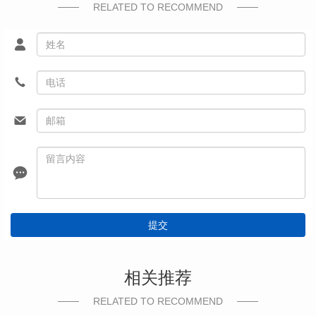
RELATED TO RECOMMEND
提交
相关推荐
RELATED TO RECOMMEND