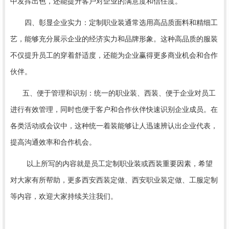
中发挥出色，还能提升客户对企业的满意度和信任度。
四、彰显企业实力：定制职业装通常选用高品质面料和精细工
艺，能够充分展示企业的经济实力和品牌形象。这种高品质的服装
不仅提升员工的穿着舒适度，还能为企业赢得更多商业机会和合作
伙伴。
五、便于管理和识别：统一的职业装、西装、便于企业对员工
进行有效管理，同时也便于客户和合作伙伴快速识别企业成员。在
各类活动或会议中，这种统一着装能够让人迅速辨认出企业代表，
提高沟通效率和合作机会。
以上所写的内容就是员工定制职业装或西装重要因素，希望
对大家有所帮助，更多西安西装定做、西安职业装定做、工服定制
等内容，欢迎大家持续关注我们。