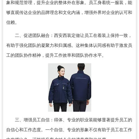
象和规范管理，提升企业的整体外在形象。员工身着统一服装，能
够直观传达企业的品牌理念和文化内涵，增强外界对企业的认可和
信赖。
二、促进团队融合：
西安西装定做
让员工在着装上保持一致，
有助于强化团队的凝聚力和归属感。这种集体认同感有助于激发员
工的团队协作精神，提升工作效率和团队协作水平。
三、增强员工自信：得体、专业的职业装能够显著提升员工的
自信心和工作态度。一个自信、专业的形象不仅有助于员工在工作