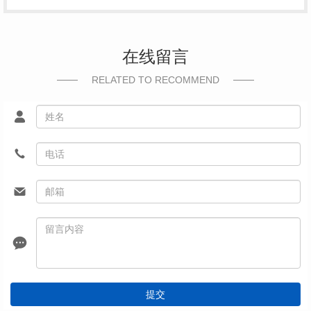
在线留言
RELATED TO RECOMMEND
提交