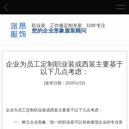
职业装 工作服定制专家 10年专注
您的企业形象服装顾问
企业为员工定制职业装或西装主要基于
以下几点考虑：
[发布日期：2025/1/22]
企业为员工定制职业装或西装主要基于以下几点考虑：
一、树立企业形象：统一的职业装可以有效展现企业的专业形